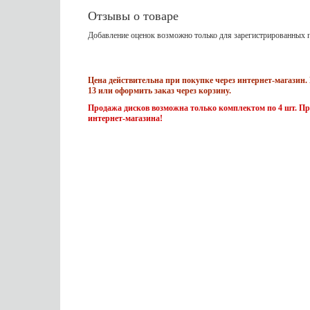
Отзывы о товаре
Добавление оценок возможно только для зарегистрированных п
Цена действительна при покупке через интернет-магазин. 
13 или оформить заказ через корзину.
Продажа дисков возможна только комплектом по 4 шт. Пр
интернет-магазина!