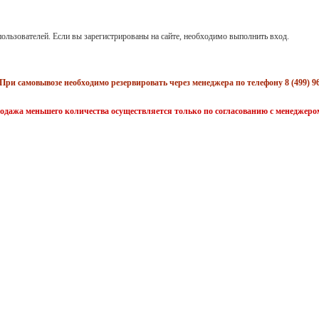
ользователей. Если вы зарегистрированы на сайте, необходимо выполнить вход.
При самовывозе необходимо резервировать через менеджера по телефону 8 (499) 96
одажа меньшего количества осуществляется только по согласованию с менеджеро