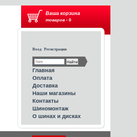
Ваша корзина
товаров -
0
Вход
Регистрация
Главная
Оплата
Доставка
Наши магазины
Контакты
Шиномонтаж
О шинах и дисках