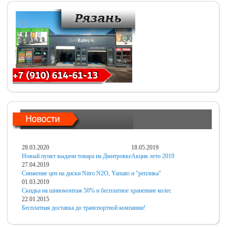
28.03.2020
18.05.2019
Новый пункт выдачи товара на Дмитровке
Акция лето 2019
27.04.2019
Снижение цен на диски Nitro N2O, Yamato и "реплика"
01.03.2019
Скидка на шиномонтаж 50% и бесплатное хранениие колес
22.01.2015
Бесплатная доставка до транспортной компании!