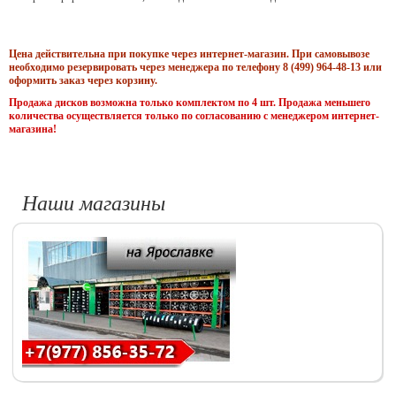
Цена действительна при покупке через интернет-магазин. При самовывозе
необходимо резервировать через менеджера по телефону 8 (499) 964-48-13 или
оформить заказ через корзину.
Продажа дисков возможна только комплектом по 4 шт. Продажа меньшего
количества осуществляется только по согласованию с менеджером интернет-
магазина!
Наши магазины