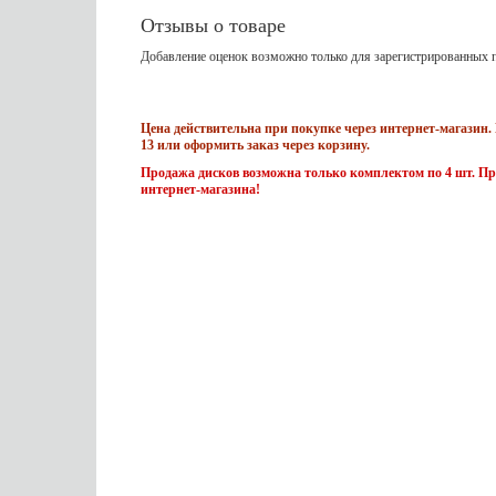
Отзывы о товаре
Добавление оценок возможно только для зарегистрированных п
Цена действительна при покупке через интернет-магазин. 
13 или оформить заказ через корзину.
Продажа дисков возможна только комплектом по 4 шт. Пр
интернет-магазина!