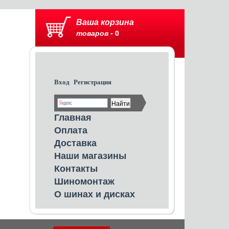
Ваша корзина
товаров -
0
Вход
Регистрация
Главная
Оплата
Доставка
Наши магазины
Контакты
Шиномонтаж
О шинах и дисках