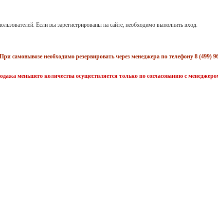
ользователей. Если вы зарегистрированы на сайте, необходимо выполнить вход.
При самовывозе необходимо резервировать через менеджера по телефону 8 (499) 96
одажа меньшего количества осуществляется только по согласованию с менеджеро