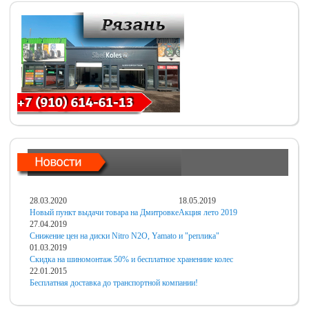
28.03.2020
18.05.2019
Новый пункт выдачи товара на Дмитровке
Акция лето 2019
27.04.2019
Снижение цен на диски Nitro N2O, Yamato и "реплика"
01.03.2019
Скидка на шиномонтаж 50% и бесплатное хранениие колес
22.01.2015
Бесплатная доставка до транспортной компании!