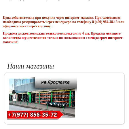
Цена действительна при покупке через интернет-магазин. При самовывозе
необходимо резервировать через менеджера по телефону 8 (499) 964-48-13 или
оформить заказ через корзину.
Продажа дисков возможна только комплектом по 4 шт. Продажа меньшего
количества осуществляется только по согласованию с менеджером интернет-
магазина!
Наши магазины