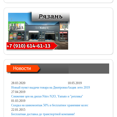
28.03.2020
18.05.2019
Новый пункт выдачи товара на Дмитровке
Акция лето 2019
27.04.2019
Снижение цен на диски Nitro N2O, Yamato и "реплика"
01.03.2019
Скидка на шиномонтаж 50% и бесплатное хранениие колес
22.01.2015
Бесплатная доставка до транспортной компании!