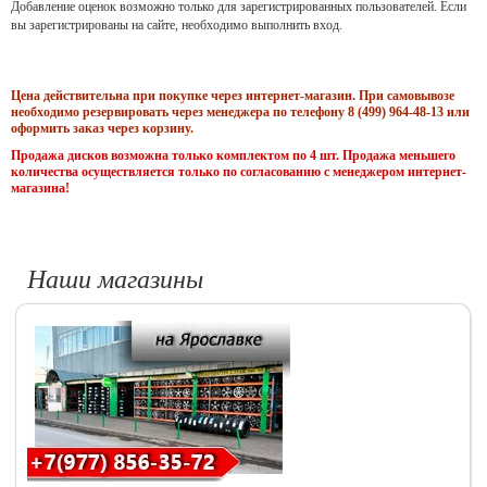
Добавление оценок возможно только для зарегистрированных пользователей. Если
вы зарегистрированы на сайте, необходимо выполнить вход.
Цена действительна при покупке через интернет-магазин. При самовывозе
необходимо резервировать через менеджера по телефону 8 (499) 964-48-13 или
оформить заказ через корзину.
Продажа дисков возможна только комплектом по 4 шт. Продажа меньшего
количества осуществляется только по согласованию с менеджером интернет-
магазина!
Наши магазины