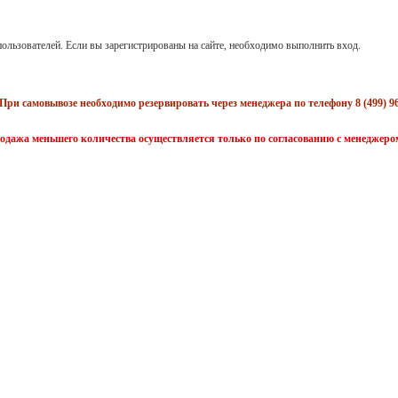
ользователей. Если вы зарегистрированы на сайте, необходимо выполнить вход.
При самовывозе необходимо резервировать через менеджера по телефону 8 (499) 96
одажа меньшего количества осуществляется только по согласованию с менеджеро