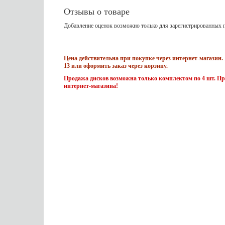
Отзывы о товаре
Добавление оценок возможно только для зарегистрированных п
Цена действительна при покупке через интернет-магазин. 
13 или оформить заказ через корзину.
Продажа дисков возможна только комплектом по 4 шт. Пр
интернет-магазина!