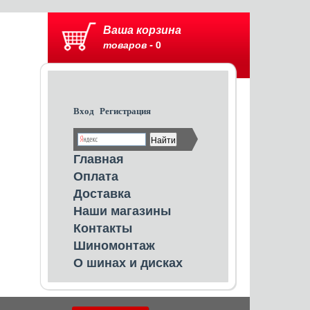
Ваша корзина
товаров -
0
Вход
Регистрация
Главная
Оплата
Доставка
Наши магазины
Контакты
Шиномонтаж
О шинах и дисках