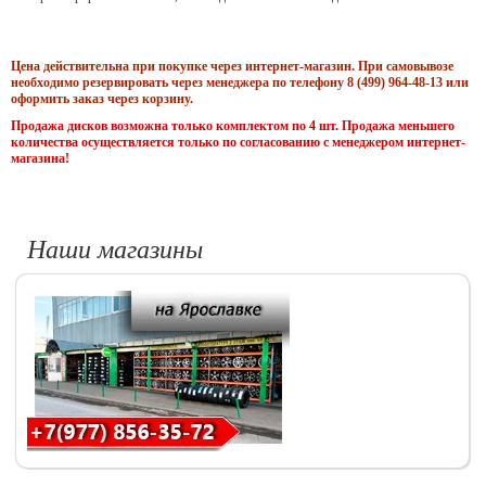
Цена действительна при покупке через интернет-магазин. При самовывозе
необходимо резервировать через менеджера по телефону 8 (499) 964-48-13 или
оформить заказ через корзину.
Продажа дисков возможна только комплектом по 4 шт. Продажа меньшего
количества осуществляется только по согласованию с менеджером интернет-
магазина!
Наши магазины