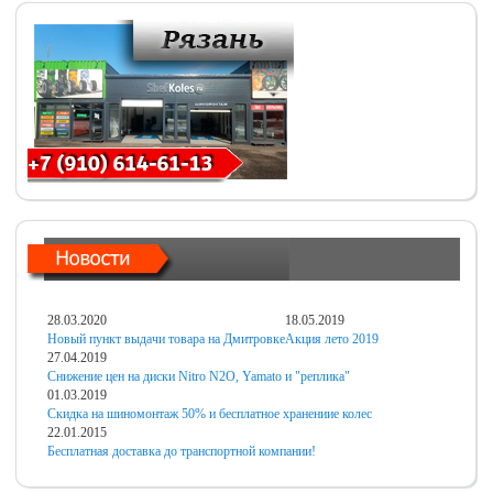
28.03.2020
18.05.2019
Новый пункт выдачи товара на Дмитровке
Акция лето 2019
27.04.2019
Снижение цен на диски Nitro N2O, Yamato и "реплика"
01.03.2019
Скидка на шиномонтаж 50% и бесплатное хранениие колес
22.01.2015
Бесплатная доставка до транспортной компании!