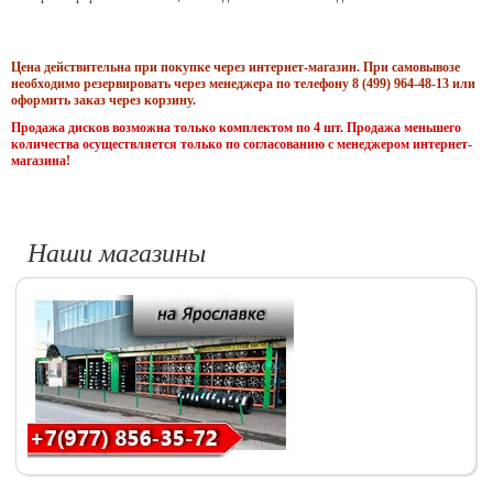
Цена действительна при покупке через интернет-магазин. При самовывозе
необходимо резервировать через менеджера по телефону 8 (499) 964-48-13 или
оформить заказ через корзину.
Продажа дисков возможна только комплектом по 4 шт. Продажа меньшего
количества осуществляется только по согласованию с менеджером интернет-
магазина!
Наши магазины