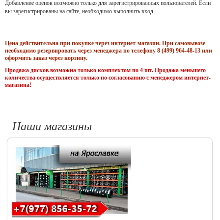
Добавление оценок возможно только для зарегистрированных пользователей. Если
вы зарегистрированы на сайте, необходимо выполнить вход.
Цена действительна при покупке через интернет-магазин. При самовывозе
необходимо резервировать через менеджера по телефону 8 (499) 964-48-13 или
оформить заказ через корзину.
Продажа дисков возможна только комплектом по 4 шт. Продажа меньшего
количества осуществляется только по согласованию с менеджером интернет-
магазина!
Наши магазины