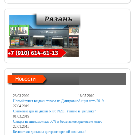
28.03.2020
18.05.2019
Новый пункт выдачи товара на Дмитровке
Акция лето 2019
27.04.2019
Снижение цен на диски Nitro N2O, Yamato и "реплика"
01.03.2019
Скидка на шиномонтаж 50% и бесплатное хранениие колес
22.01.2015
Бесплатная доставка до транспортной компании!