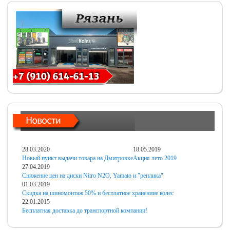
28.03.2020
18.05.2019
Новый пункт выдачи товара на Дмитровке
Акция лето 2019
27.04.2019
Снижение цен на диски Nitro N2O, Yamato и "реплика"
01.03.2019
Скидка на шиномонтаж 50% и бесплатное хранениие колес
22.01.2015
Бесплатная доставка до транспортной компании!