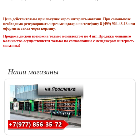
Цена действительна при покупке через интернет-магазин. При самовывозе
необходимо резервировать через менеджера по телефону 8 (499) 964-48-13 или
оформить заказ через корзину.
Продажа дисков возможна только комплектом по 4 шт. Продажа меньшего
количества осуществляется только по согласованию с менеджером интернет-
магазина!
Наши магазины