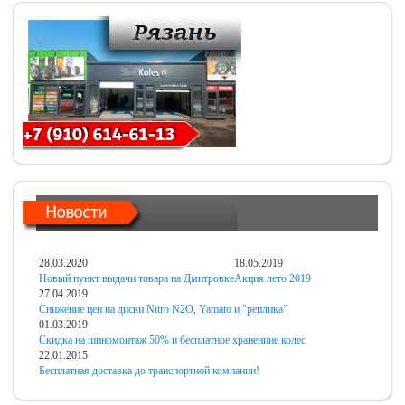
28.03.2020
18.05.2019
Новый пункт выдачи товара на Дмитровке
Акция лето 2019
27.04.2019
Снижение цен на диски Nitro N2O, Yamato и "реплика"
01.03.2019
Скидка на шиномонтаж 50% и бесплатное хранениие колес
22.01.2015
Бесплатная доставка до транспортной компании!