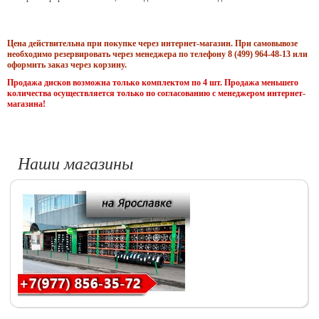
Цена действительна при покупке через интернет-магазин. При самовывозе
необходимо резервировать через менеджера по телефону 8 (499) 964-48-13 или
оформить заказ через корзину.
Продажа дисков возможна только комплектом по 4 шт. Продажа меньшего
количества осуществляется только по согласованию с менеджером интернет-
магазина!
Наши магазины