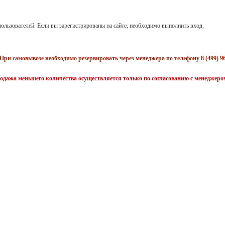
ользователей. Если вы зарегистрированы на сайте, необходимо выполнить вход.
При самовывозе необходимо резервировать через менеджера по телефону 8 (499) 96
одажа меньшего количества осуществляется только по согласованию с менеджеро