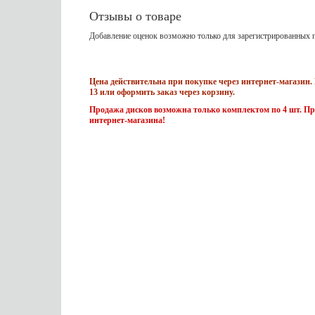
Отзывы о товаре
Добавление оценок возможно только для зарегистрированных п
Цена действительна при покупке через интернет-магазин. 
13 или оформить заказ через корзину.
Продажа дисков возможна только комплектом по 4 шт. Пр
интернет-магазина!