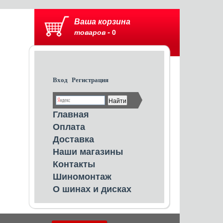
Ваша корзина
товаров -
0
Вход
Регистрация
Главная
Оплата
Доставка
Наши магазины
Контакты
Шиномонтаж
О шинах и дисках