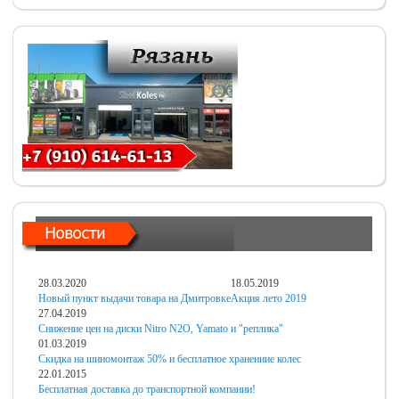
28.03.2020
18.05.2019
Новый пункт выдачи товара на Дмитровке
Акция лето 2019
27.04.2019
Снижение цен на диски Nitro N2O, Yamato и "реплика"
01.03.2019
Скидка на шиномонтаж 50% и бесплатное хранениие колес
22.01.2015
Бесплатная доставка до транспортной компании!