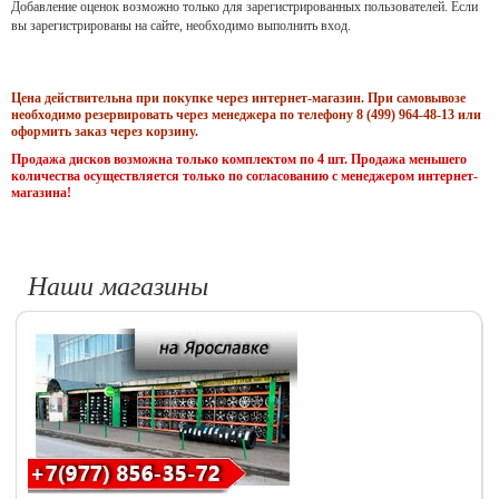
Добавление оценок возможно только для зарегистрированных пользователей. Если
вы зарегистрированы на сайте, необходимо выполнить вход.
Цена действительна при покупке через интернет-магазин. При самовывозе
необходимо резервировать через менеджера по телефону 8 (499) 964-48-13 или
оформить заказ через корзину.
Продажа дисков возможна только комплектом по 4 шт. Продажа меньшего
количества осуществляется только по согласованию с менеджером интернет-
магазина!
Наши магазины