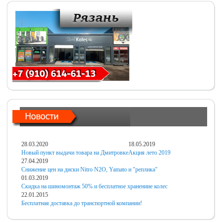
28.03.2020
18.05.2019
Новый пункт выдачи товара на Дмитровке
Акция лето 2019
27.04.2019
Снижение цен на диски Nitro N2O, Yamato и "реплика"
01.03.2019
Скидка на шиномонтаж 50% и бесплатное хранениие колес
22.01.2015
Бесплатная доставка до транспортной компании!