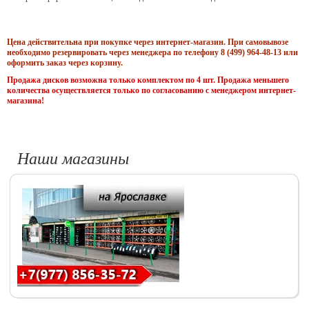
Цена действительна при покупке через интернет-магазин. При самовывозе
необходимо резервировать через менеджера по телефону 8 (499) 964-48-13 или
оформить заказ через корзину.
Продажа дисков возможна только комплектом по 4 шт. Продажа меньшего
количества осуществляется только по согласованию с менеджером интернет-
магазина!
Наши магазины