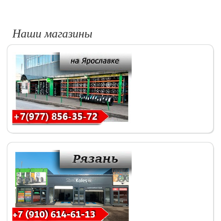
Наши магазины