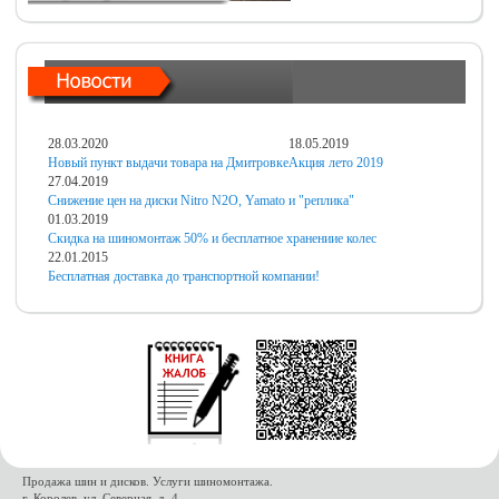
28.03.2020
18.05.2019
Новый пункт выдачи товара на Дмитровке
Акция лето 2019
27.04.2019
Снижение цен на диски Nitro N2O, Yamato и "реплика"
01.03.2019
Скидка на шиномонтаж 50% и бесплатное хранениие колес
22.01.2015
Бесплатная доставка до транспортной компании!
Продажа шин и дисков. Услуги шиномонтажа.
г. Королев, ул. Северная, д. 4