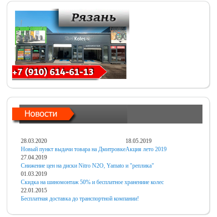
28.03.2020
18.05.2019
Новый пункт выдачи товара на Дмитровке
Акция лето 2019
27.04.2019
Снижение цен на диски Nitro N2O, Yamato и "реплика"
01.03.2019
Скидка на шиномонтаж 50% и бесплатное хранениие колес
22.01.2015
Бесплатная доставка до транспортной компании!