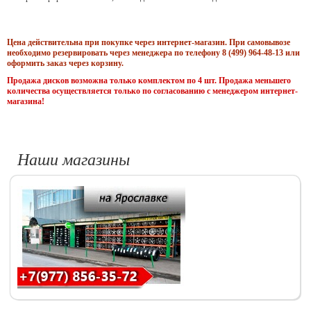
Цена действительна при покупке через интернет-магазин. При самовывозе
необходимо резервировать через менеджера по телефону 8 (499) 964-48-13 или
оформить заказ через корзину.
Продажа дисков возможна только комплектом по 4 шт. Продажа меньшего
количества осуществляется только по согласованию с менеджером интернет-
магазина!
Наши магазины