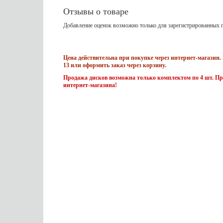
Отзывы о товаре
Добавление оценок возможно только для зарегистрированных п
Цена действительна при покупке через интернет-магазин. 
13 или оформить заказ через корзину.
Продажа дисков возможна только комплектом по 4 шт. Пр
интернет-магазина!