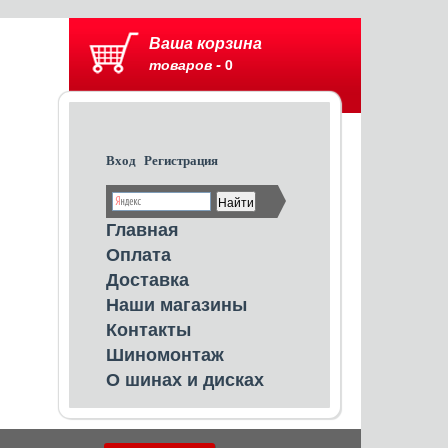
Ваша корзина
товаров -
0
Вход
Регистрация
Главная
Оплата
Доставка
Наши магазины
Контакты
Шиномонтаж
О шинах и дисках