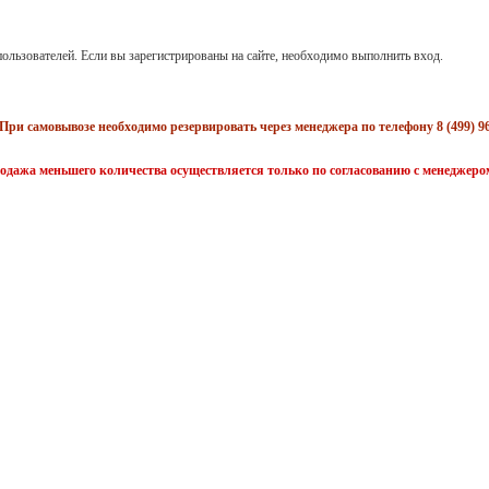
ользователей. Если вы зарегистрированы на сайте, необходимо выполнить вход.
При самовывозе необходимо резервировать через менеджера по телефону 8 (499) 96
одажа меньшего количества осуществляется только по согласованию с менеджеро