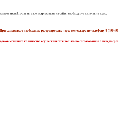
ользователей. Если вы зарегистрированы на сайте, необходимо выполнить вход.
При самовывозе необходимо резервировать через менеджера по телефону 8 (499) 96
одажа меньшего количества осуществляется только по согласованию с менеджеро