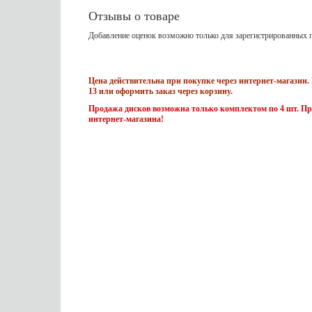
Отзывы о товаре
Добавление оценок возможно только для зарегистрированных п
Цена действительна при покупке через интернет-магазин. 
13 или оформить заказ через корзину.
Продажа дисков возможна только комплектом по 4 шт. Пр
интернет-магазина!