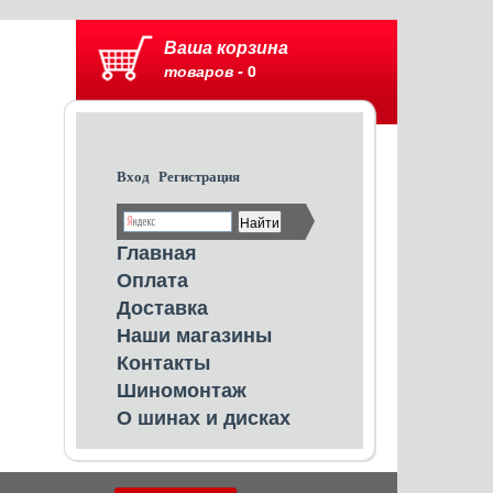
Ваша корзина
товаров -
0
Вход
Регистрация
Главная
Оплата
Доставка
Наши магазины
Контакты
Шиномонтаж
О шинах и дисках