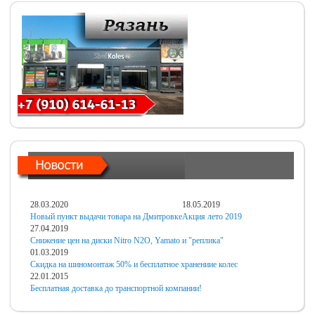
28.03.2020
18.05.2019
Новый пункт выдачи товара на Дмитровке
Акция лето 2019
27.04.2019
Снижение цен на диски Nitro N2O, Yamato и "реплика"
01.03.2019
Скидка на шиномонтаж 50% и бесплатное хранениие колес
22.01.2015
Бесплатная доставка до транспортной компании!