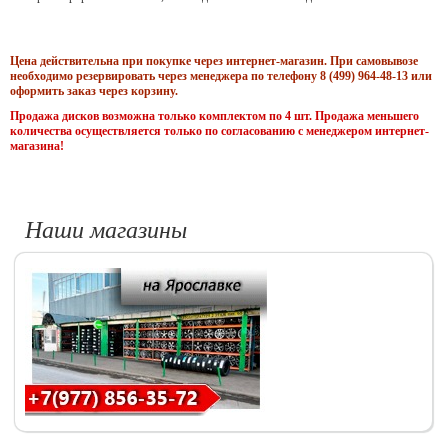
Цена действительна при покупке через интернет-магазин. При самовывозе
необходимо резервировать через менеджера по телефону 8 (499) 964-48-13 или
оформить заказ через корзину.
Продажа дисков возможна только комплектом по 4 шт. Продажа меньшего
количества осуществляется только по согласованию с менеджером интернет-
магазина!
Наши магазины