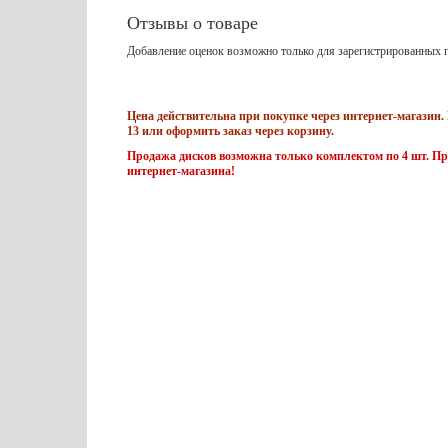
Отзывы о товаре
Добавление оценок возможно только для зарегистрированных п
Цена действительна при покупке через интернет-магазин. 
13 или оформить заказ через корзину.
Продажа дисков возможна только комплектом по 4 шт. Пр
интернет-магазина!