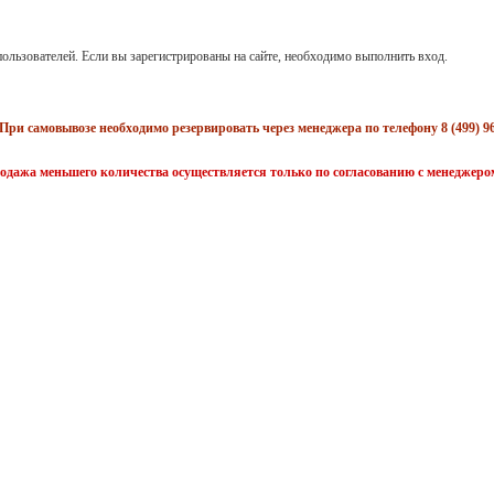
ользователей. Если вы зарегистрированы на сайте, необходимо выполнить вход.
При самовывозе необходимо резервировать через менеджера по телефону 8 (499) 96
одажа меньшего количества осуществляется только по согласованию с менеджеро