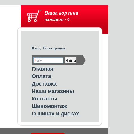
Ваша корзина
товаров -
0
Вход
Регистрация
Главная
Оплата
Доставка
Наши магазины
Контакты
Шиномонтаж
О шинах и дисках