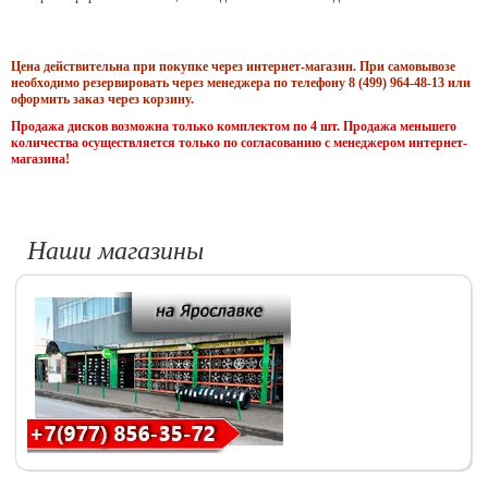
Цена действительна при покупке через интернет-магазин. При самовывозе
необходимо резервировать через менеджера по телефону 8 (499) 964-48-13 или
оформить заказ через корзину.
Продажа дисков возможна только комплектом по 4 шт. Продажа меньшего
количества осуществляется только по согласованию с менеджером интернет-
магазина!
Наши магазины