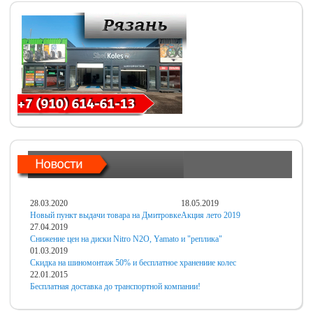
28.03.2020
18.05.2019
Новый пункт выдачи товара на Дмитровке
Акция лето 2019
27.04.2019
Снижение цен на диски Nitro N2O, Yamato и "реплика"
01.03.2019
Скидка на шиномонтаж 50% и бесплатное хранениие колес
22.01.2015
Бесплатная доставка до транспортной компании!