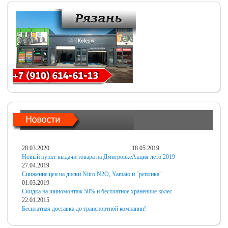
28.03.2020
18.05.2019
Новый пункт выдачи товара на Дмитровке
Акция лето 2019
27.04.2019
Снижение цен на диски Nitro N2O, Yamato и "реплика"
01.03.2019
Скидка на шиномонтаж 50% и бесплатное хранениие колес
22.01.2015
Бесплатная доставка до транспортной компании!