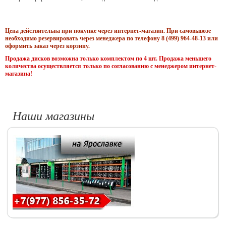
Цена действительна при покупке через интернет-магазин. При самовывозе
необходимо резервировать через менеджера по телефону 8 (499) 964-48-13 или
оформить заказ через корзину.
Продажа дисков возможна только комплектом по 4 шт. Продажа меньшего
количества осуществляется только по согласованию с менеджером интернет-
магазина!
Наши магазины