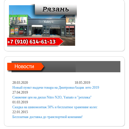
28.03.2020
18.05.2019
Новый пункт выдачи товара на Дмитровке
Акция лето 2019
27.04.2019
Снижение цен на диски Nitro N2O, Yamato и "реплика"
01.03.2019
Скидка на шиномонтаж 50% и бесплатное хранениие колес
22.01.2015
Бесплатная доставка до транспортной компании!