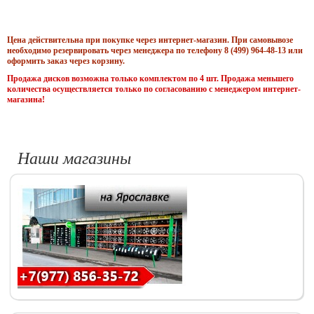
Цена действительна при покупке через интернет-магазин. При самовывозе
необходимо резервировать через менеджера по телефону 8 (499) 964-48-13 или
оформить заказ через корзину.
Продажа дисков возможна только комплектом по 4 шт. Продажа меньшего
количества осуществляется только по согласованию с менеджером интернет-
магазина!
Наши магазины