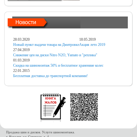
28.03.2020
18.05.2019
Новый пункт выдачи товара на Дмитровке
Акция лето 2019
27.04.2019
Снижение цен на диски Nitro N2O, Yamato и "реплика"
01.03.2019
Скидка на шиномонтаж 50% и бесплатное хранениие колес
22.01.2015
Бесплатная доставка до транспортной компании!
Продажа шин и дисков. Услуги шиномонтажа.
г. Королев, ул. Северная, д. 4