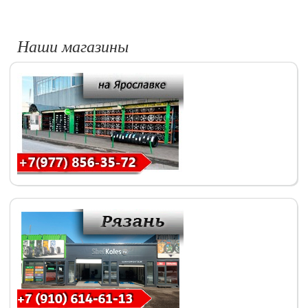
Наши магазины