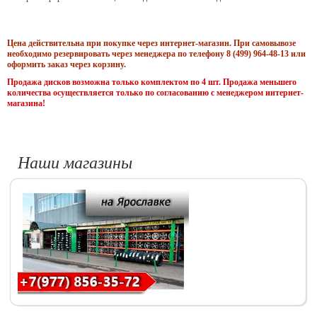
Цена действительна при покупке через интернет-магазин. При самовывозе
необходимо резервировать через менеджера по телефону 8 (499) 964-48-13 или
оформить заказ через корзину.
Продажа дисков возможна только комплектом по 4 шт. Продажа меньшего
количества осуществляется только по согласованию с менеджером интернет-
магазина!
Наши магазины