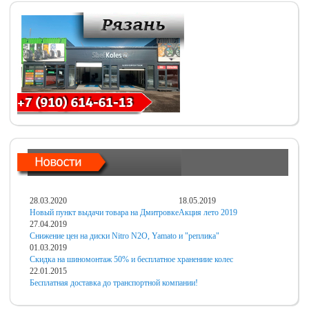
28.03.2020
18.05.2019
Новый пункт выдачи товара на Дмитровке
Акция лето 2019
27.04.2019
Снижение цен на диски Nitro N2O, Yamato и "реплика"
01.03.2019
Скидка на шиномонтаж 50% и бесплатное хранениие колес
22.01.2015
Бесплатная доставка до транспортной компании!