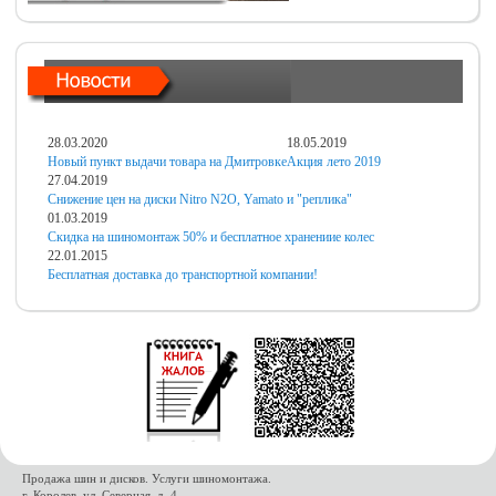
28.03.2020
18.05.2019
Новый пункт выдачи товара на Дмитровке
Акция лето 2019
27.04.2019
Снижение цен на диски Nitro N2O, Yamato и "реплика"
01.03.2019
Скидка на шиномонтаж 50% и бесплатное хранениие колес
22.01.2015
Бесплатная доставка до транспортной компании!
Продажа шин и дисков. Услуги шиномонтажа.
г. Королев, ул. Северная, д. 4