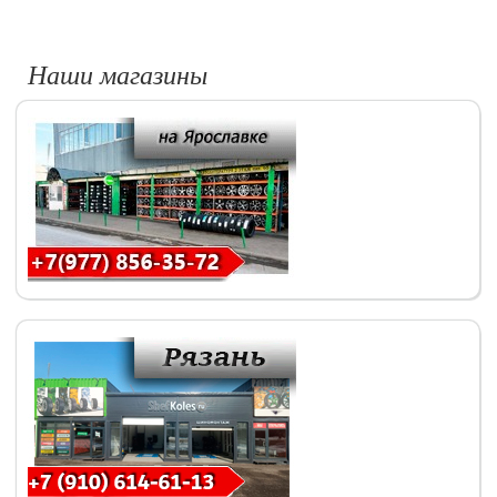
Наши магазины