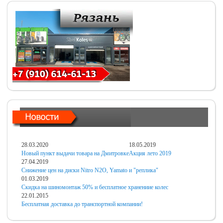
28.03.2020
18.05.2019
Новый пункт выдачи товара на Дмитровке
Акция лето 2019
27.04.2019
Снижение цен на диски Nitro N2O, Yamato и "реплика"
01.03.2019
Скидка на шиномонтаж 50% и бесплатное хранениие колес
22.01.2015
Бесплатная доставка до транспортной компании!