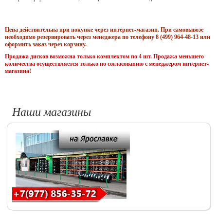
Цена действительна при покупке через интернет-магазин. При самовывозе
необходимо резервировать через менеджера по телефону 8 (499) 964-48-13 или
оформить заказ через корзину.
Продажа дисков возможна только комплектом по 4 шт. Продажа меньшего
количества осуществляется только по согласованию с менеджером интернет-
магазина!
Наши магазины