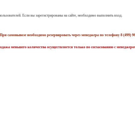
ользователей. Если вы зарегистрированы на сайте, необходимо выполнить вход.
При самовывозе необходимо резервировать через менеджера по телефону 8 (499) 96
одажа меньшего количества осуществляется только по согласованию с менеджеро