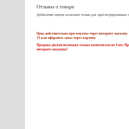
Отзывы о товаре
Добавление оценок возможно только для зарегистрированных п
Цена действительна при покупке через интернет-магазин. 
13 или оформить заказ через корзину.
Продажа дисков возможна только комплектом по 4 шт. Пр
интернет-магазина!