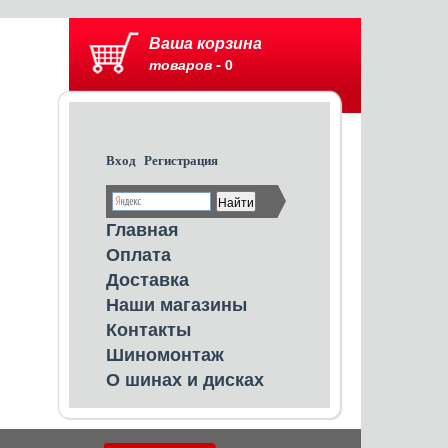
Ваша корзина
товаров -
0
Вход
Регистрация
Главная
Оплата
Доставка
Наши магазины
Контакты
Шиномонтаж
О шинах и дисках