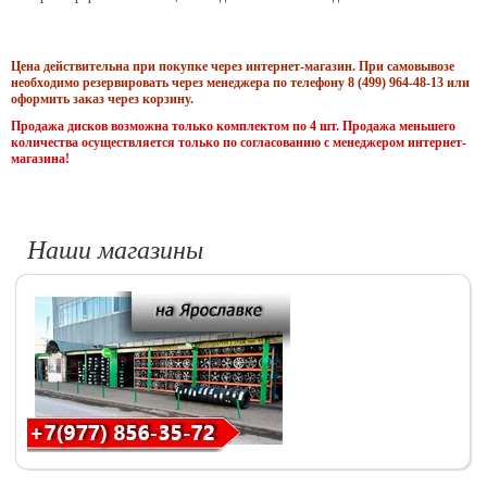
Цена действительна при покупке через интернет-магазин. При самовывозе
необходимо резервировать через менеджера по телефону 8 (499) 964-48-13 или
оформить заказ через корзину.
Продажа дисков возможна только комплектом по 4 шт. Продажа меньшего
количества осуществляется только по согласованию с менеджером интернет-
магазина!
Наши магазины