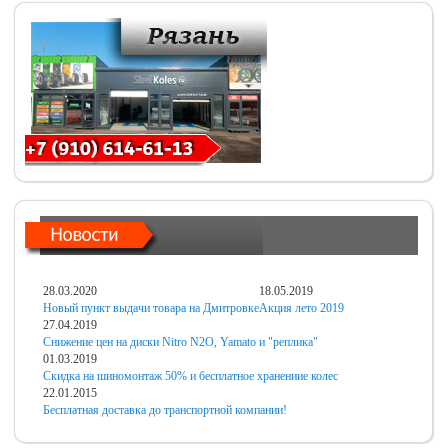
28.03.2020
18.05.2019
Новый пункт выдачи товара на Дмитровке
Акция лето 2019
27.04.2019
Снижение цен на диски Nitro N2O, Yamato и "реплика"
01.03.2019
Скидка на шиномонтаж 50% и бесплатное хранениие колес
22.01.2015
Бесплатная доставка до транспортной компании!