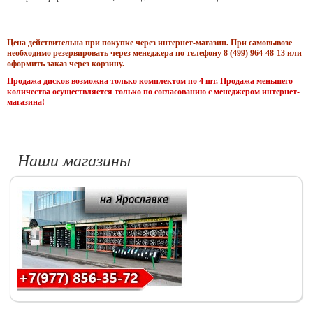
Цена действительна при покупке через интернет-магазин. При самовывозе
необходимо резервировать через менеджера по телефону 8 (499) 964-48-13 или
оформить заказ через корзину.
Продажа дисков возможна только комплектом по 4 шт. Продажа меньшего
количества осуществляется только по согласованию с менеджером интернет-
магазина!
Наши магазины