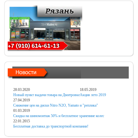
28.03.2020
18.05.2019
Новый пункт выдачи товара на Дмитровке
Акция лето 2019
27.04.2019
Снижение цен на диски Nitro N2O, Yamato и "реплика"
01.03.2019
Скидка на шиномонтаж 50% и бесплатное хранениие колес
22.01.2015
Бесплатная доставка до транспортной компании!