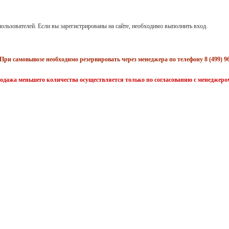
ользователей. Если вы зарегистрированы на сайте, необходимо выполнить вход.
При самовывозе необходимо резервировать через менеджера по телефону 8 (499) 96
одажа меньшего количества осуществляется только по согласованию с менеджеро