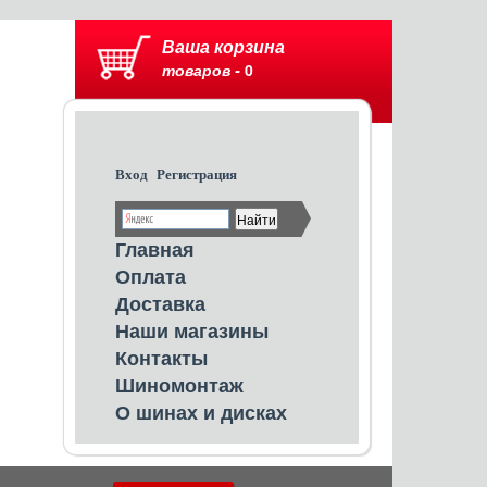
Ваша корзина
товаров -
0
Вход
Регистрация
Главная
Оплата
Доставка
Наши магазины
Контакты
Шиномонтаж
О шинах и дисках