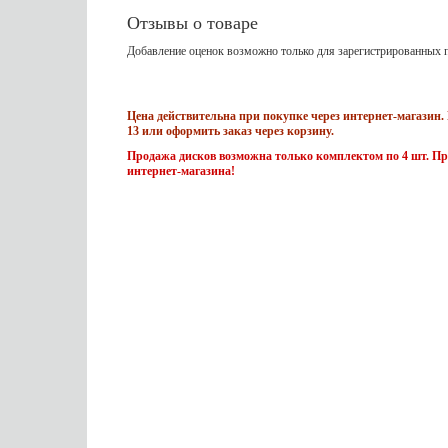
Отзывы о товаре
Добавление оценок возможно только для зарегистрированных п
Цена действительна при покупке через интернет-магазин. 
13 или оформить заказ через корзину.
Продажа дисков возможна только комплектом по 4 шт. Пр
интернет-магазина!