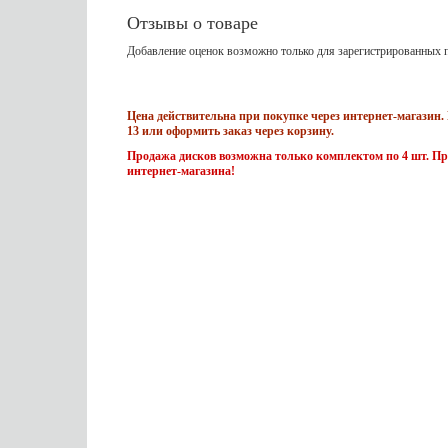
Отзывы о товаре
Добавление оценок возможно только для зарегистрированных п
Цена действительна при покупке через интернет-магазин. 
13 или оформить заказ через корзину.
Продажа дисков возможна только комплектом по 4 шт. Пр
интернет-магазина!