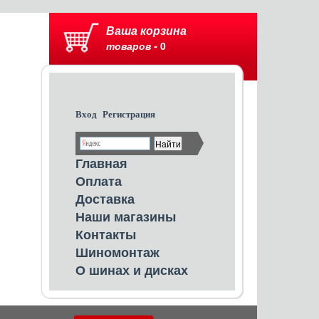
Ваша корзина
товаров -
0
Вход
Регистрация
Главная
Оплата
Доставка
Наши магазины
Контакты
Шиномонтаж
О шинах и дисках