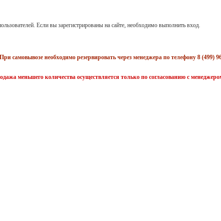
ользователей. Если вы зарегистрированы на сайте, необходимо выполнить вход.
При самовывозе необходимо резервировать через менеджера по телефону 8 (499) 96
одажа меньшего количества осуществляется только по согласованию с менеджеро