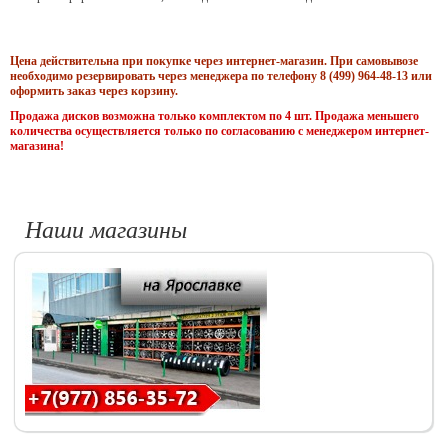
Цена действительна при покупке через интернет-магазин. При самовывозе
необходимо резервировать через менеджера по телефону 8 (499) 964-48-13 или
оформить заказ через корзину.
Продажа дисков возможна только комплектом по 4 шт. Продажа меньшего
количества осуществляется только по согласованию с менеджером интернет-
магазина!
Наши магазины