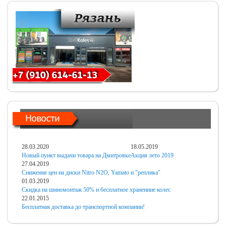
28.03.2020
18.05.2019
Новый пункт выдачи товара на Дмитровке
Акция лето 2019
27.04.2019
Снижение цен на диски Nitro N2O, Yamato и "реплика"
01.03.2019
Скидка на шиномонтаж 50% и бесплатное хранениие колес
22.01.2015
Бесплатная доставка до транспортной компании!