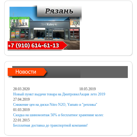
28.03.2020
18.05.2019
Новый пункт выдачи товара на Дмитровке
Акция лето 2019
27.04.2019
Снижение цен на диски Nitro N2O, Yamato и "реплика"
01.03.2019
Скидка на шиномонтаж 50% и бесплатное хранениие колес
22.01.2015
Бесплатная доставка до транспортной компании!