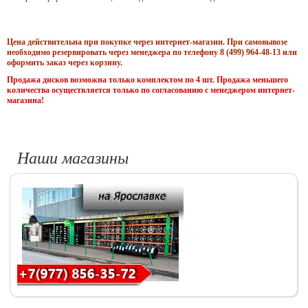
Цена действительна при покупке через интернет-магазин. При самовывозе
необходимо резервировать через менеджера по телефону 8 (499) 964-48-13 или
оформить заказ через корзину.
Продажа дисков возможна только комплектом по 4 шт. Продажа меньшего
количества осуществляется только по согласованию с менеджером интернет-
магазина!
Наши магазины