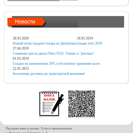
28.03.2020
18.05.2019
Новый пункт выдачи товара на Дмитровке
Акция лето 2019
27.04.2019
Снижение цен на диски Nitro N2O, Yamato и "реплика"
01.03.2019
Скидка на шиномонтаж 50% и бесплатное хранениие колес
22.01.2015
Бесплатная доставка до транспортной компании!
Продажа шин и дисков. Услуги шиномонтажа.
г. Королев, ул. Северная, д. 4