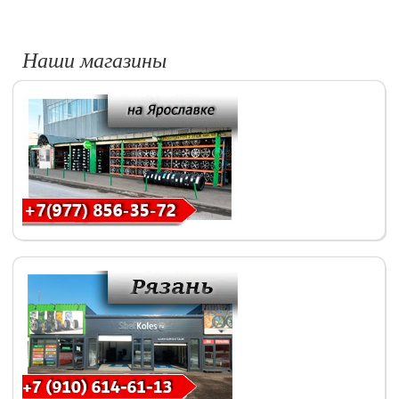
Наши магазины