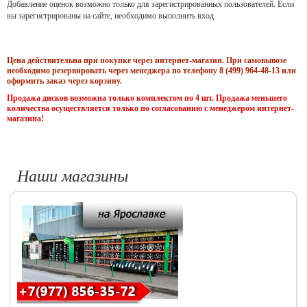
Добавление оценок возможно только для зарегистрированных пользователей. Если
вы зарегистрированы на сайте, необходимо выполнить вход.
Цена действительна при покупке через интернет-магазин. При самовывозе
необходимо резервировать через менеджера по телефону 8 (499) 964-48-13 или
оформить заказ через корзину.
Продажа дисков возможна только комплектом по 4 шт. Продажа меньшего
количества осуществляется только по согласованию с менеджером интернет-
магазина!
Наши магазины