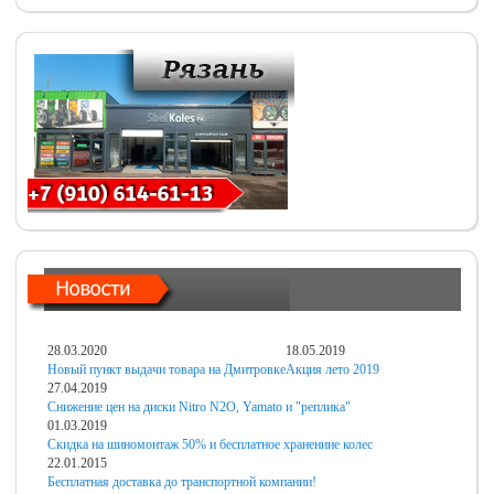
28.03.2020
18.05.2019
Новый пункт выдачи товара на Дмитровке
Акция лето 2019
27.04.2019
Снижение цен на диски Nitro N2O, Yamato и "реплика"
01.03.2019
Скидка на шиномонтаж 50% и бесплатное хранениие колес
22.01.2015
Бесплатная доставка до транспортной компании!