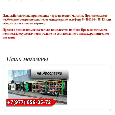
Цена действительна при покупке через интернет-магазин. При самовывозе
необходимо резервировать через менеджера по телефону 8 (499) 964-48-13 или
оформить заказ через корзину.
Продажа дисков возможна только комплектом по 4 шт. Продажа меньшего
количества осуществляется только по согласованию с менеджером интернет-
магазина!
Наши магазины