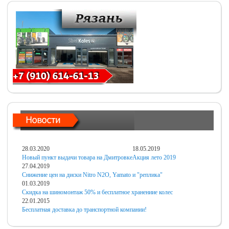
28.03.2020
18.05.2019
Новый пункт выдачи товара на Дмитровке
Акция лето 2019
27.04.2019
Снижение цен на диски Nitro N2O, Yamato и "реплика"
01.03.2019
Скидка на шиномонтаж 50% и бесплатное хранениие колес
22.01.2015
Бесплатная доставка до транспортной компании!