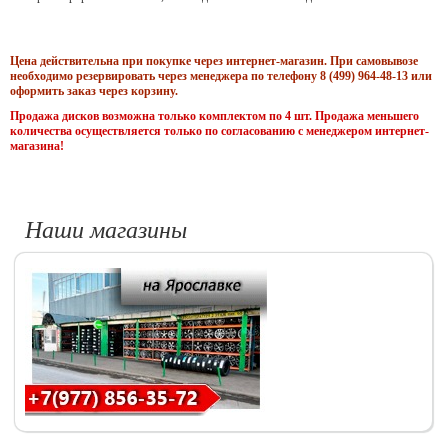
Цена действительна при покупке через интернет-магазин. При самовывозе
необходимо резервировать через менеджера по телефону 8 (499) 964-48-13 или
оформить заказ через корзину.
Продажа дисков возможна только комплектом по 4 шт. Продажа меньшего
количества осуществляется только по согласованию с менеджером интернет-
магазина!
Наши магазины