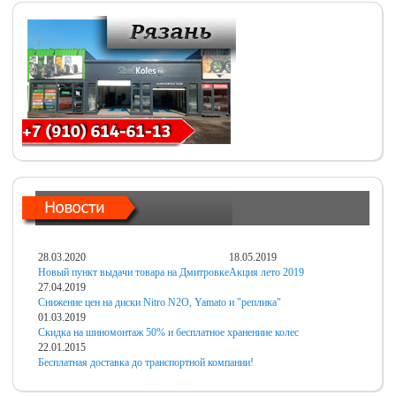
28.03.2020
18.05.2019
Новый пункт выдачи товара на Дмитровке
Акция лето 2019
27.04.2019
Снижение цен на диски Nitro N2O, Yamato и "реплика"
01.03.2019
Скидка на шиномонтаж 50% и бесплатное хранениие колес
22.01.2015
Бесплатная доставка до транспортной компании!