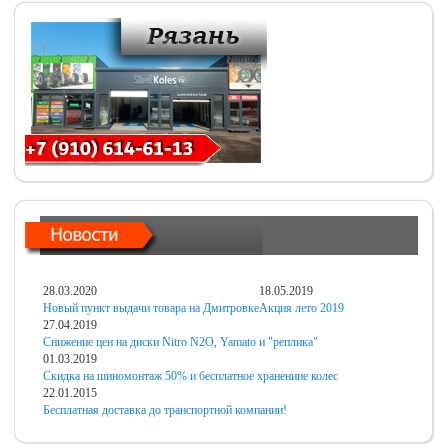
28.03.2020
18.05.2019
Новый пункт выдачи товара на Дмитровке
Акция лето 2019
27.04.2019
Снижение цен на диски Nitro N2O, Yamato и "реплика"
01.03.2019
Скидка на шиномонтаж 50% и бесплатное хранениие колес
22.01.2015
Бесплатная доставка до транспортной компании!