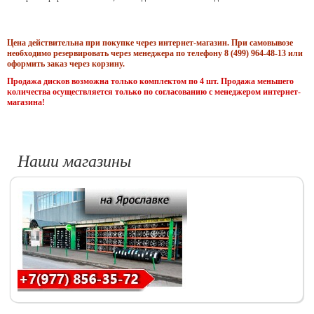
Цена действительна при покупке через интернет-магазин. При самовывозе
необходимо резервировать через менеджера по телефону 8 (499) 964-48-13 или
оформить заказ через корзину.
Продажа дисков возможна только комплектом по 4 шт. Продажа меньшего
количества осуществляется только по согласованию с менеджером интернет-
магазина!
Наши магазины