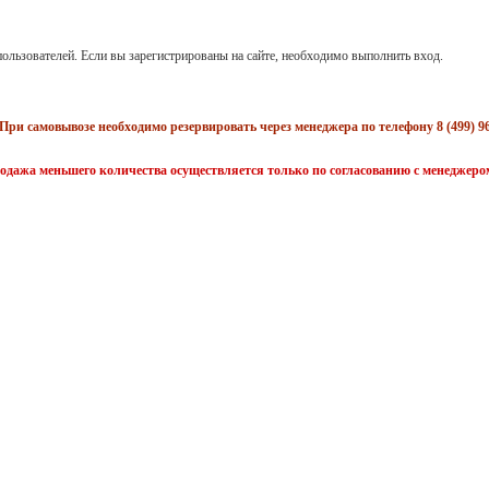
ользователей. Если вы зарегистрированы на сайте, необходимо выполнить вход.
При самовывозе необходимо резервировать через менеджера по телефону 8 (499) 96
одажа меньшего количества осуществляется только по согласованию с менеджеро