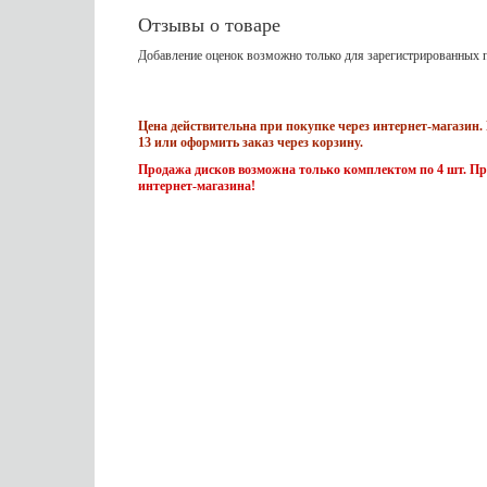
Отзывы о товаре
Добавление оценок возможно только для зарегистрированных п
Цена действительна при покупке через интернет-магазин. 
13 или оформить заказ через корзину.
Продажа дисков возможна только комплектом по 4 шт. Пр
интернет-магазина!