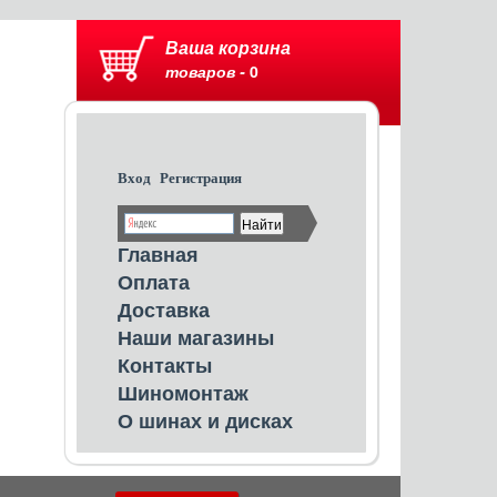
Ваша корзина
товаров -
0
Вход
Регистрация
Главная
Оплата
Доставка
Наши магазины
Контакты
Шиномонтаж
О шинах и дисках