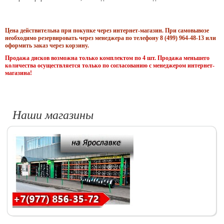
Цена действительна при покупке через интернет-магазин. При самовывозе
необходимо резервировать через менеджера по телефону 8 (499) 964-48-13 или
оформить заказ через корзину.
Продажа дисков возможна только комплектом по 4 шт. Продажа меньшего
количества осуществляется только по согласованию с менеджером интернет-
магазина!
Наши магазины