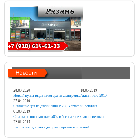
28.03.2020
18.05.2019
Новый пункт выдачи товара на Дмитровке
Акция лето 2019
27.04.2019
Снижение цен на диски Nitro N2O, Yamato и "реплика"
01.03.2019
Скидка на шиномонтаж 50% и бесплатное хранениие колес
22.01.2015
Бесплатная доставка до транспортной компании!