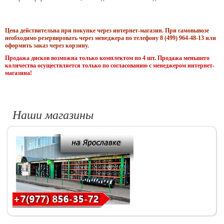
Цена действительна при покупке через интернет-магазин. При самовывозе
необходимо резервировать через менеджера по телефону 8 (499) 964-48-13 или
оформить заказ через корзину.
Продажа дисков возможна только комплектом по 4 шт. Продажа меньшего
количества осуществляется только по согласованию с менеджером интернет-
магазина!
Наши магазины