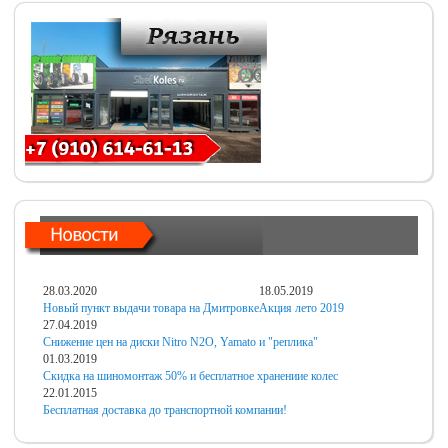
28.03.2020
18.05.2019
Новый пункт выдачи товара на Дмитровке
Акция лето 2019
27.04.2019
Снижение цен на диски Nitro N2O, Yamato и "реплика"
01.03.2019
Скидка на шиномонтаж 50% и бесплатное хранениие колес
22.01.2015
Бесплатная доставка до транспортной компании!