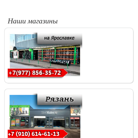
Наши магазины