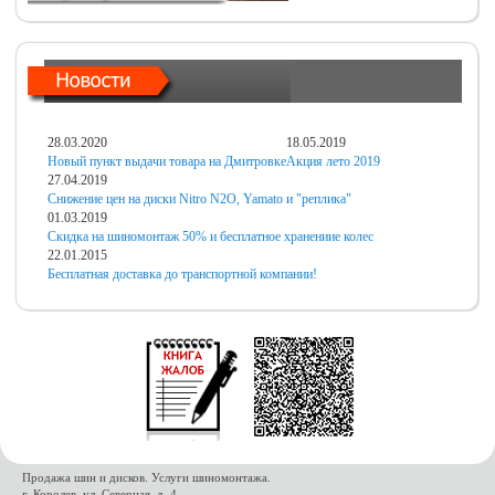
28.03.2020
18.05.2019
Новый пункт выдачи товара на Дмитровке
Акция лето 2019
27.04.2019
Снижение цен на диски Nitro N2O, Yamato и "реплика"
01.03.2019
Скидка на шиномонтаж 50% и бесплатное хранениие колес
22.01.2015
Бесплатная доставка до транспортной компании!
Продажа шин и дисков. Услуги шиномонтажа.
г. Королев, ул. Северная, д. 4