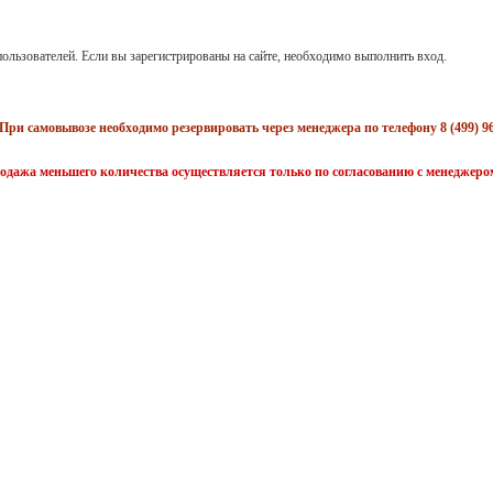
ользователей. Если вы зарегистрированы на сайте, необходимо выполнить вход.
При самовывозе необходимо резервировать через менеджера по телефону 8 (499) 96
одажа меньшего количества осуществляется только по согласованию с менеджеро