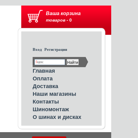
Ваша корзина
товаров -
0
Вход
Регистрация
Главная
Оплата
Доставка
Наши магазины
Контакты
Шиномонтаж
О шинах и дисках