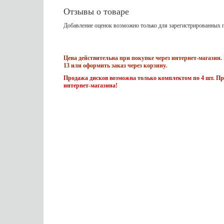
Отзывы о товаре
Добавление оценок возможно только для зарегистрированных п
Цена действительна при покупке через интернет-магазин. 
13 или оформить заказ через корзину.
Продажа дисков возможна только комплектом по 4 шт. Пр
интернет-магазина!