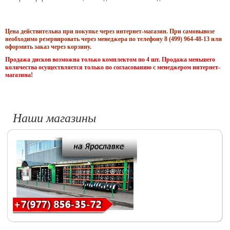
Цена действительна при покупке через интернет-магазин. При самовывозе
необходимо резервировать через менеджера по телефону 8 (499) 964-48-13 или
оформить заказ через корзину.
Продажа дисков возможна только комплектом по 4 шт. Продажа меньшего
количества осуществляется только по согласованию с менеджером интернет-
магазина!
Наши магазины