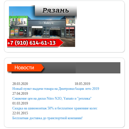
28.03.2020
18.05.2019
Новый пункт выдачи товара на Дмитровке
Акция лето 2019
27.04.2019
Снижение цен на диски Nitro N2O, Yamato и "реплика"
01.03.2019
Скидка на шиномонтаж 50% и бесплатное хранениие колес
22.01.2015
Бесплатная доставка до транспортной компании!