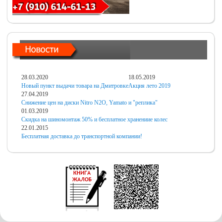
28.03.2020
18.05.2019
Новый пункт выдачи товара на Дмитровке
Акция лето 2019
27.04.2019
Снижение цен на диски Nitro N2O, Yamato и "реплика"
01.03.2019
Скидка на шиномонтаж 50% и бесплатное хранениие колес
22.01.2015
Бесплатная доставка до транспортной компании!