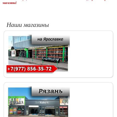
магазина!
Наши магазины