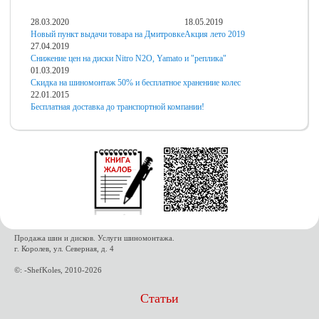
28.03.2020
18.05.2019
Новый пункт выдачи товара на Дмитровке
Акция лето 2019
27.04.2019
Снижение цен на диски Nitro N2O, Yamato и "реплика"
01.03.2019
Скидка на шиномонтаж 50% и бесплатное хранениие колес
22.01.2015
Бесплатная доставка до транспортной компании!
Продажа шин и дисков. Услуги шиномонтажа.
г. Королев, ул. Северная, д. 4
©: -ShefKoles, 2010-2026
Статьи