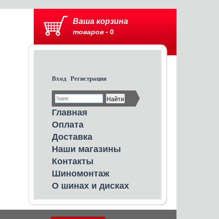
Ваша корзина
товаров -
0
Вход
Регистрация
Главная
Оплата
Доставка
Наши магазины
Контакты
Шиномонтаж
О шинах и дисках