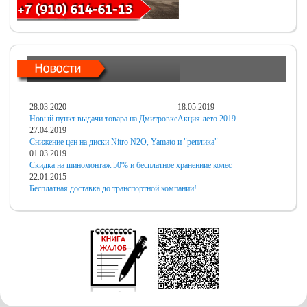
28.03.2020
18.05.2019
Новый пункт выдачи товара на Дмитровке
Акция лето 2019
27.04.2019
Снижение цен на диски Nitro N2O, Yamato и "реплика"
01.03.2019
Скидка на шиномонтаж 50% и бесплатное хранениие колес
22.01.2015
Бесплатная доставка до транспортной компании!