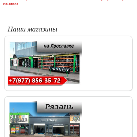
магазина!
Наши магазины