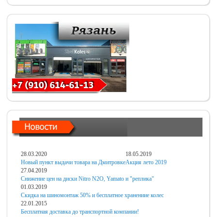
28.03.2020
18.05.2019
Новый пункт выдачи товара на Дмитровке
Акция лето 2019
27.04.2019
Снижение цен на диски Nitro N2O, Yamato и "реплика"
01.03.2019
Скидка на шиномонтаж 50% и бесплатное хранениие колес
22.01.2015
Бесплатная доставка до транспортной компании!