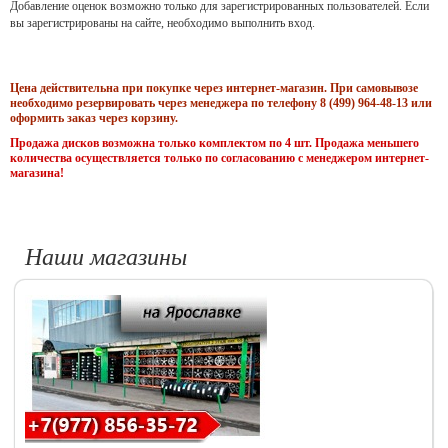
Добавление оценок возможно только для зарегистрированных пользователей. Если
вы зарегистрированы на сайте, необходимо выполнить вход.
Цена действительна при покупке через интернет-магазин. При самовывозе
необходимо резервировать через менеджера по телефону 8 (499) 964-48-13 или
оформить заказ через корзину.
Продажа дисков возможна только комплектом по 4 шт. Продажа меньшего
количества осуществляется только по согласованию с менеджером интернет-
магазина!
Наши магазины